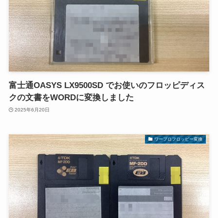
富士通OASYS LX9500SD でお使いのフロッピディス
クの文書をWORDに変換しました
2025年6月20日
ワープロフロッピー変換