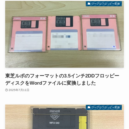
ワープロフロッピー変換
東芝ルポのフォーマットの3.5インチ2DDフロッピー
ディスクをWordファイルに変換しました
2025年7月11日
ワープロフロッピー変換