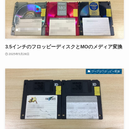
3.5インチのフロッピーディスクとMOのメディア変換
2025年5月28日
ワープロフロッピー変換