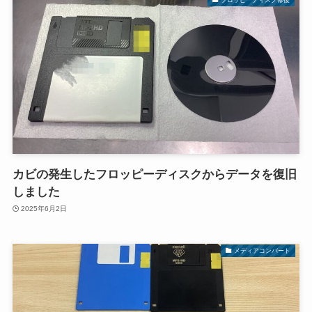
カビの発生したフロッピーディスクからデータを復旧
しました
2025年6月2日
メディアコンバート