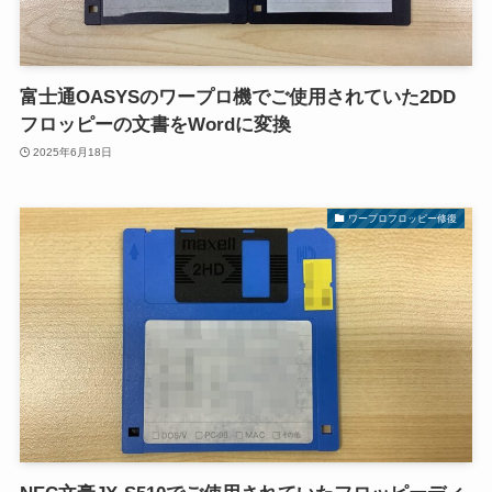
富士通OASYSのワープロ機でご使用されていた2DD
フロッピーの文書をWordに変換
2025年6月18日
ワープロフロッピー修復