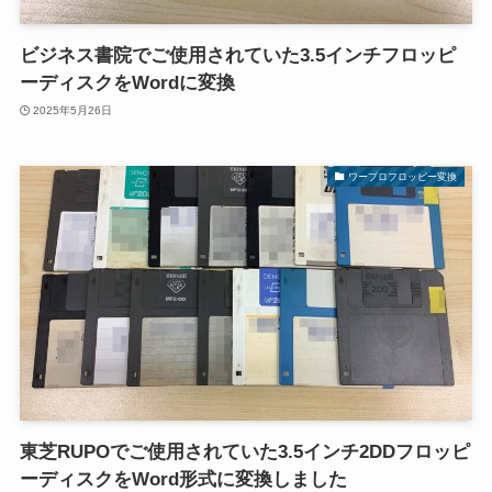
ビジネス書院でご使用されていた3.5インチフロッピ
ーディスクをWordに変換
2025年5月26日
ワープロフロッピー変換
東芝RUPOでご使用されていた3.5インチ2DDフロッピ
ーディスクをWord形式に変換しました