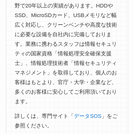
野で20年以上の実績があります。HDDや
SSD、MicroSDカード、USBメモリなど幅
広く対応し、クリーンベンチや高度な技術
に必要な設備を自社内に完備しておりま
す。業務に携わるスタッフは情報セキュリ
ティの国家資格「情報処理安全確保支援
士」、情報処理技術者「情報セキュリティ
マネジメント」を取得しており、個人のお
客様はもとより、官庁・大学・企業など、
多くのお客様に安心してご利用頂いており
ます。
詳しくは、専門サイト「
データSOS
」をご
参照ください。