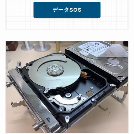
データSOS