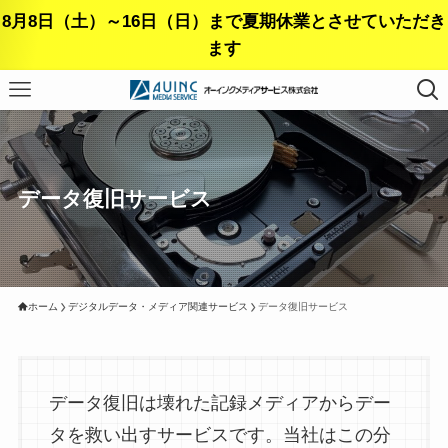
8月8日（土）～16日（日）まで夏期休業とさせていただき
ます
データ復旧サービス
ホーム
デジタルデータ・メディア関連サービス
データ復旧サービス
データ復旧は壊れた記録メディアからデー
タを救い出すサービスです。当社はこの分