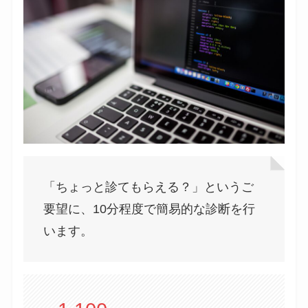
「ちょっと診てもらえる？」というご
要望に、10分程度で簡易的な診断を行
います。