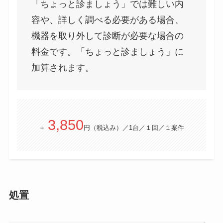
「ちょっと診ましょう」では難しい内
容や、詳しく調べる必要がある場合、
機器を取り外して診断が必要な場合の
料金です。「ちょっと診ましょう」に
加算されます。
3,850
＋
円（税込み）／1台／１回／１案件
処置