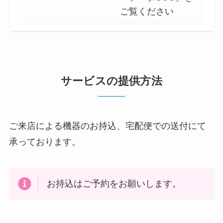
ご覧ください
サービスの提供方法
ご来店による機器のお持込、宅配便での送付にて
承っております。
お持込はご予約をお願いします。