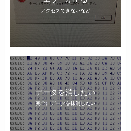
アクセスできないなど
データを消したい
完全にデータを抹消したい