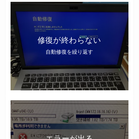
修復が終わらない
自動修復を繰り返す
エラーが出る