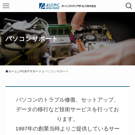
パソコンサポート
ホーム
PC&ITサポート
パソコンサポート
パソコンのトラブル修復、セットアップ、
データの移行など技術サービスを行ってお
ります。
1997年の創業当時よりご提供しているサー