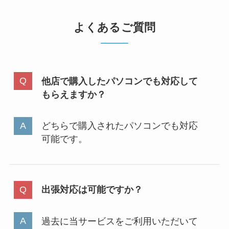
よくあるご質問
他店で購入したパソコンでも対応して
もらえますか？
どちらで購入されたパソコンでも対応
可能です。
出張対応は可能ですか？
過去に当サービスをご利用いただいて