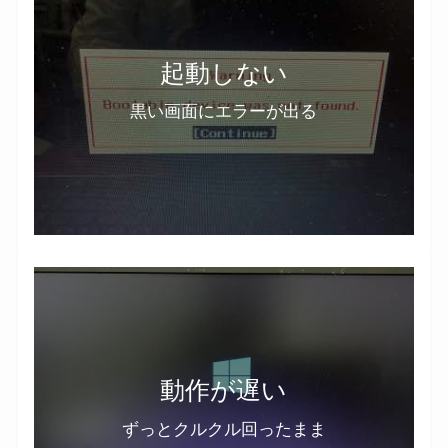
起動しない
黒い画面にエラーが出る
動作が遅い
ずっとクルクル回ったまま