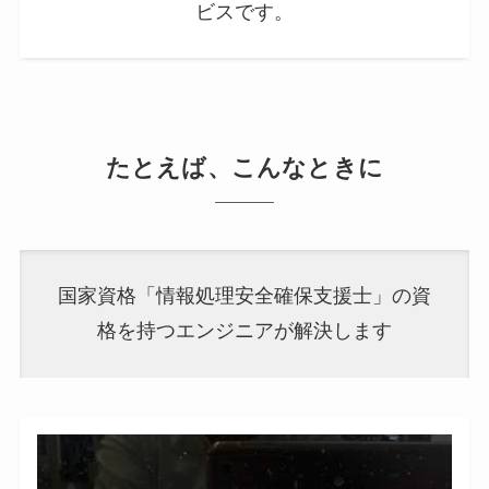
ビスです。
たとえば、こんなときに
国家資格「情報処理安全確保支援士」の資
格を持つエンジニアが解決します