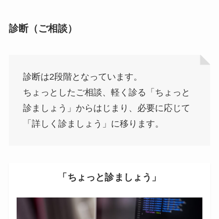
診断（ご相談）
診断は2段階となっています。
ちょっとしたご相談、軽く診る「ちょっと
診ましょう」からはじまり、必要に応じて
「詳しく診ましょう」に移ります。
「ちょっと診ましょう」