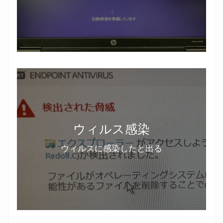
ウィルス感染
ウィルスに感染したと出る