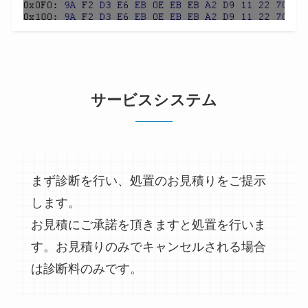
サービスシステム
まず診断を行い、処置のお見積りをご提示
します。
お見積にご承諾を頂きますと処置を行いま
す。お見積りのみでキャンセルされる場合
は診断料のみです。