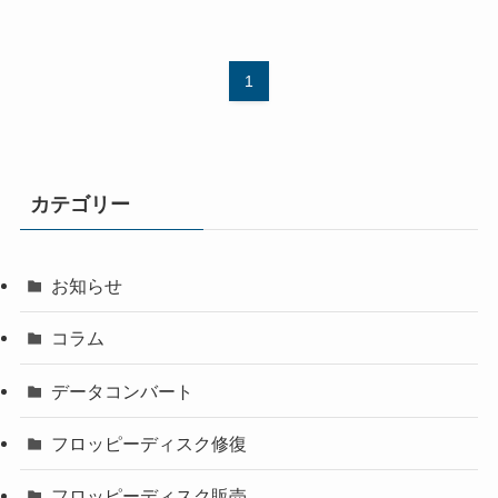
1
カテゴリー
お知らせ
コラム
データコンバート
フロッピーディスク修復
フロッピーディスク販売