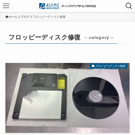
ホーム
ブログ
フロッピーディスク修復
フロッピーディスク修復
– category –
フロッピーディスク修復