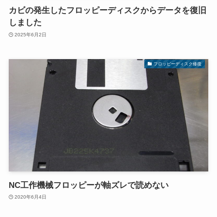
カビの発生したフロッピーディスクからデータを復旧
しました
2025年6月2日
フロッピーディスク修復
NC工作機械フロッピーが軸ズレで読めない
2020年6月4日