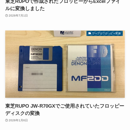
東芝RUPOで作成されたフロッピーからExcelファイ
ルに変換しました
2026年7月1日
ワープロフロッピー変換
東芝RUPO JW-R70GXでご使用されていたフロッピー
ディスクの変換
2026年1月6日