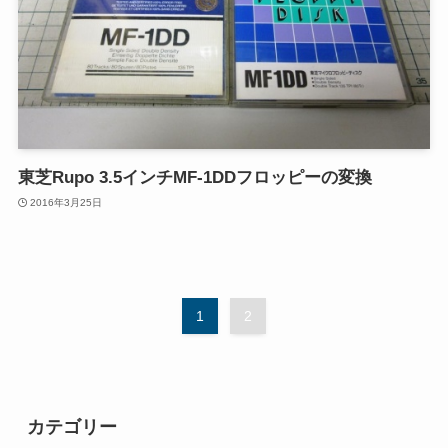
東芝Rupo 3.5インチMF-1DDフロッピーの変換
2016年3月25日
1
2
カテゴリー