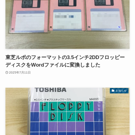
東芝ルポのフォーマットの3.5インチ2DDフロッピー
ディスクをWordファイルに変換しました
2025年7月11日
お知らせ