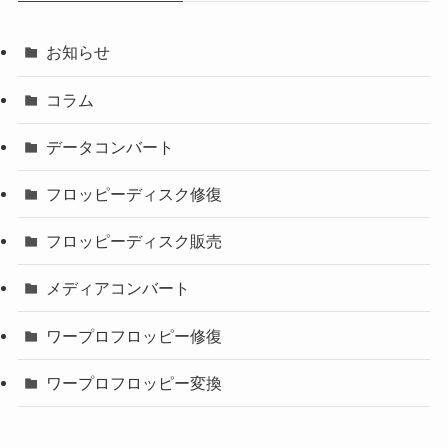
お知らせ
コラム
データコンバート
フロッピーディスク修復
フロッピーディスク販売
メディアコンバート
ワープロフロッピー修復
ワープロフロッピー変換