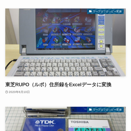
ワープロフロッピー変換
東芝RUPO（ルポ）住所録をExcelデータに変換
2020年6月10日
ワープロフロッピー変換