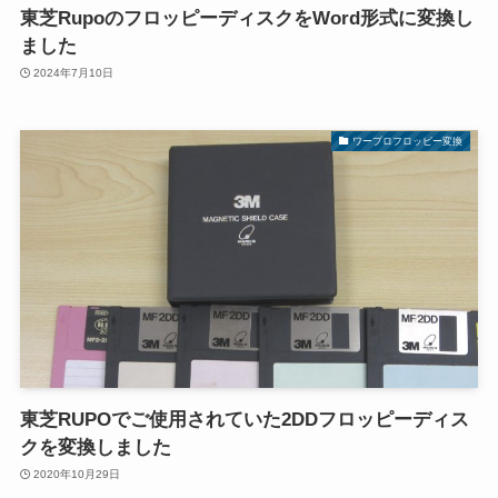
東芝RupoのフロッピーディスクをWord形式に変換し
ました
2024年7月10日
ワープロフロッピー変換
東芝RUPOでご使用されていた2DDフロッピーディス
クを変換しました
2020年10月29日