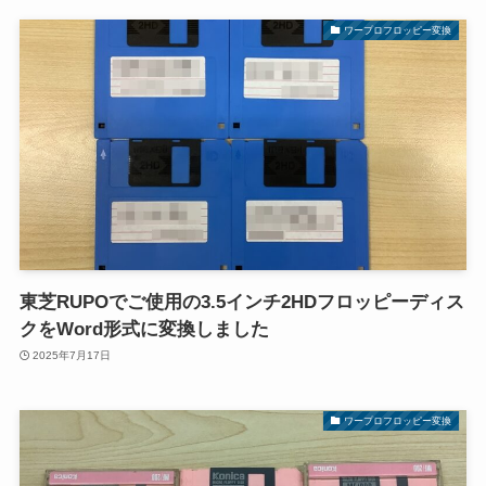
ワープロフロッピー変換
東芝RUPOでご使用の3.5インチ2HDフロッピーディス
クをWord形式に変換しました
2025年7月17日
ワープロフロッピー変換