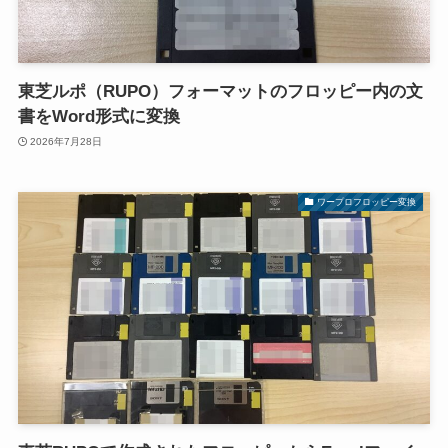
東芝ルポ（RUPO）フォーマットのフロッピー内の文
書をWord形式に変換
2026年7月28日
ワープロフロッピー変換