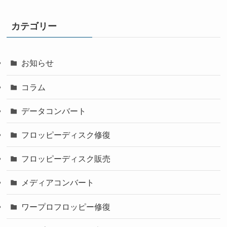
カテゴリー
お知らせ
コラム
データコンバート
フロッピーディスク修復
フロッピーディスク販売
メディアコンバート
ワープロフロッピー修復