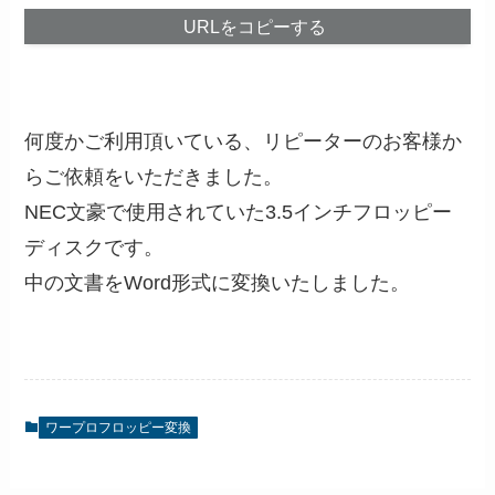
URLをコピーする
何度かご利用頂いている、リピーターのお客様か
らご依頼をいただきました。
NEC文豪で使用されていた3.5インチフロッピー
ディスクです。
中の文書をWord形式に変換いたしました。
ワープロフロッピー変換