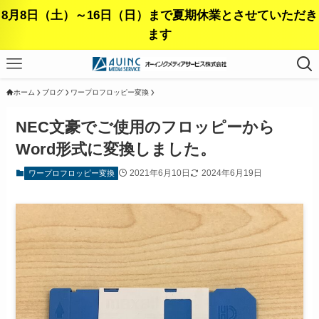
8月8日（土）～16日（日）まで夏期休業とさせていただき
ます
ホーム
ブログ
ワープロフロッピー変換
NEC文豪でご使用のフロッピーから
Word形式に変換しました。
2021年6月10日
2024年6月19日
ワープロフロッピー変換