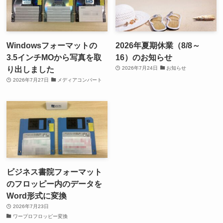
Windowsフォーマットの
2026年夏期休業（8/8～
3.5インチMOから写真を取
16）のお知らせ
り出しました
2026年7月24日
お知らせ
2026年7月27日
メディアコンバート
ビジネス書院フォーマット
のフロッピー内のデータを
Word形式に変換
2026年7月23日
ワープロフロッピー変換