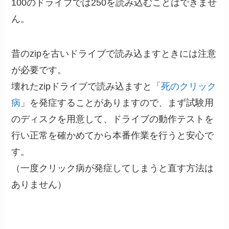
100のドライブでは250を読み込むことはできませ
ん。
昔のzipを古いドライブで読み込ますときには注意
が必要です。
壊れたzipドライブで読み込ますと「
死のクリック
病
」を発症することがありますので、まず試験用
のディスクを用意して、ドライブの動作テストを
行い正常を確かめてから本番作業を行うと安心で
す。
（一度クリック病が発症してしまうと直す方法は
ありません）