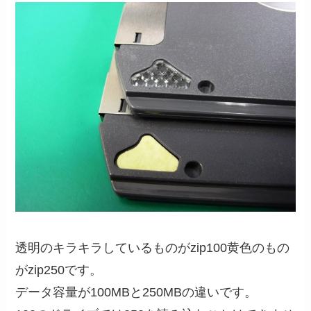
透明のキラキラしているものがzip100黄色のもの
がzip250です。
データ容量が100MBと250MBの違いです。