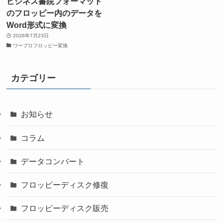
ビジネス書院フォーマット
のフロッピー内のデータを
Word形式に変換
2026年7月23日
ワープロフロッピー変換
カテゴリー
お知らせ
コラム
データコンバート
フロッピーディスク修復
フロッピーディスク販売