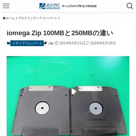
ホーム
ブログ
メディアコンバート
iomega Zip 100MBと250MBの違い
2014年5月21日
2024年6月19日
メディアコンバート
zip