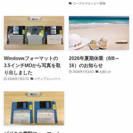
ワープロフロッピー変換
Windowsフォーマットの
2026年夏期休業（8/8～
3.5インチMOから写真を取
16）のお知らせ
り出しました
2026年7月24日
お知らせ
2026年7月27日
メディアコンバート