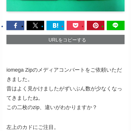
URLをコピーする
iomega Zipのメディアコンバートをご依頼いただ
きました。
昔はよく見かけましたがずいぶん数が少なくなっ
てきましたね。
この二枚のzip、違いがわかりますか？
左上のカドにご注目。