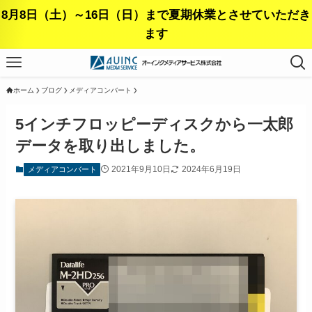
8月8日（土）～16日（日）まで夏期休業とさせていただき
ます
ホーム
ブログ
メディアコンバート
5インチフロッピーディスクから一太郎
データを取り出しました。
2021年9月10日
2024年6月19日
メディアコンバート