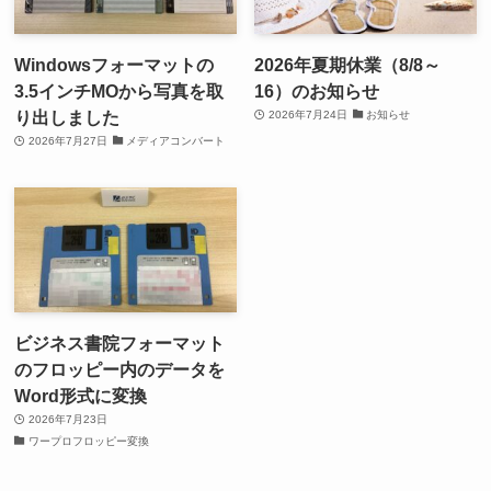
Windowsフォーマットの
2026年夏期休業（8/8～
3.5インチMOから写真を取
16）のお知らせ
り出しました
2026年7月24日
お知らせ
2026年7月27日
メディアコンバート
ビジネス書院フォーマット
のフロッピー内のデータを
Word形式に変換
2026年7月23日
ワープロフロッピー変換