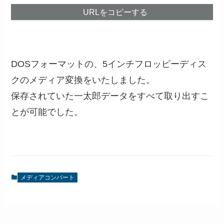
URLをコピーする
DOSフォーマットの、5インチフロッピーディス
クのメディア変換をいたしました。
保存されていた一太郎データをすべて取り出すこ
とが可能でした。
メディアコンバート