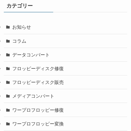
カテゴリー
お知らせ
コラム
データコンバート
フロッピーディスク修復
フロッピーディスク販売
メディアコンバート
ワープロフロッピー修復
ワープロフロッピー変換