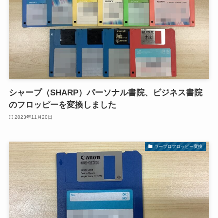
シャープ（SHARP）パーソナル書院、ビジネス書院
のフロッピーを変換しました
2023年11月20日
ワープロフロッピー変換