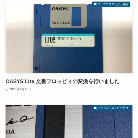
ワープロフロッピー変換
OASYS Lite 文書フロッピィの変換を行いました
2023年1月18日
ワープロフロッピー変換