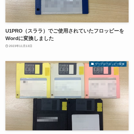
U1PRO（スララ）でご使用されていたフロッピーを
Wordに変換しました
2023年11月13日
ワープロフロッピー変換