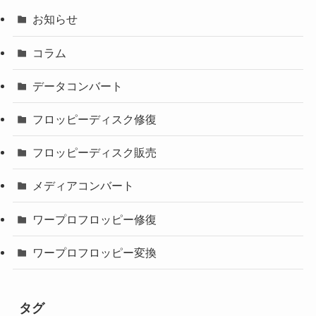
お知らせ
コラム
データコンバート
フロッピーディスク修復
フロッピーディスク販売
メディアコンバート
ワープロフロッピー修復
ワープロフロッピー変換
タグ