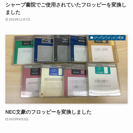
シャープ書院でご使用されていたフロッピーを変換し
ました
2023年11月7日
ワープロフロッピー変換
NEC文豪のフロッピーを変換しました
2023年8月3日