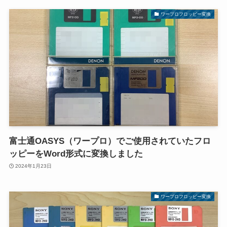
ワープロフロッピー変換
富士通OASYS（ワープロ）でご使用されていたフロ
ッピーをWord形式に変換しました
2024年1月23日
ワープロフロッピー変換