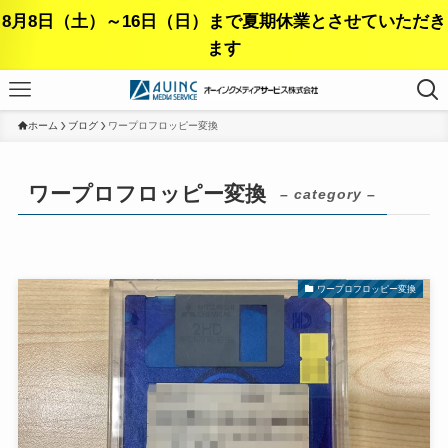
8月8日（土）～16日（日）まで夏期休業とさせていただき
ます
ホーム
ブログ
ワープロフロッピー変換
ワープロフロッピー変換
– category –
ワープロフロッピー変換