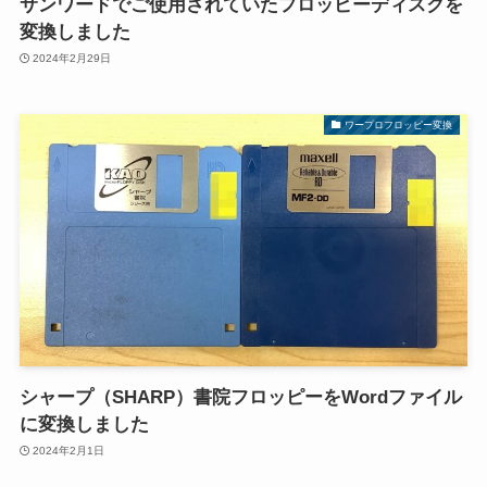
サンワードでご使用されていたフロッピーディスクを
変換しました
2024年2月29日
ワープロフロッピー変換
シャープ（SHARP）書院フロッピーをWordファイル
に変換しました
2024年2月1日