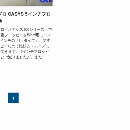
ロ OASYS 5インチフロ
換
ロ「オアシス100シリーズ」で
書フロッピーをWord用にコン
5インチの「HFタイプ」、要す
ッピーなので比較的スムーズに
できます。 5インチフロッピ
とは減りましたが、まだ...
1