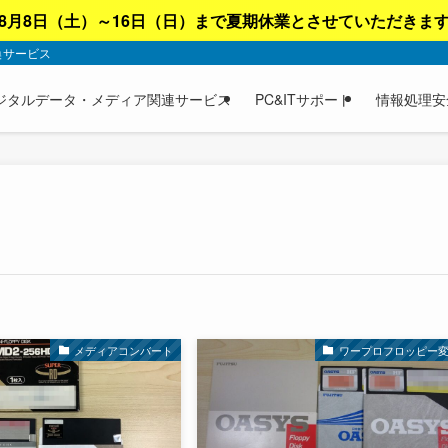
8月8日（土）～16日（日）まで夏期休業とさせていただきま
換サービス
ジタルデータ・メディア関連サービス
PC&ITサポート
情報処理安
メディアコンバート
ワープロフロッピー