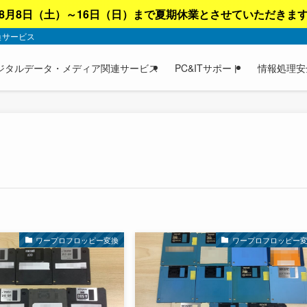
8月8日（土）～16日（日）まで夏期休業とさせていただきま
換サービス
ジタルデータ・メディア関連サービス
PC&ITサポート
情報処理安
ワープロフロッピー変換
ワープロフロッピー