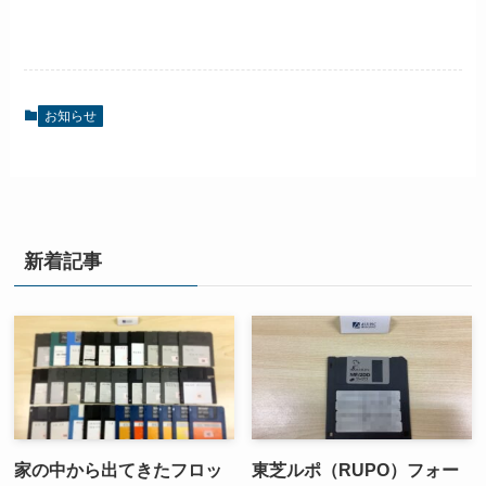
お知らせ
新着記事
家の中から出てきたフロッ
東芝ルポ（RUPO）フォー