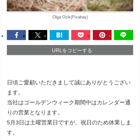
Olga Ozik(Pixabay)
URLをコピーする
日頃ご愛顧いただきまして誠にありがとうござい
ます。
当社はゴールデンウィーク期間中はカレンダー通
りの営業となります。
5月3日は土曜営業日ですが、祝日のため休業しま
す。