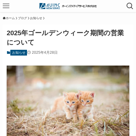
ホーム
ブログ
お知らせ
2025年ゴールデンウィーク期間の営業
について
2025年4月28日
お知らせ