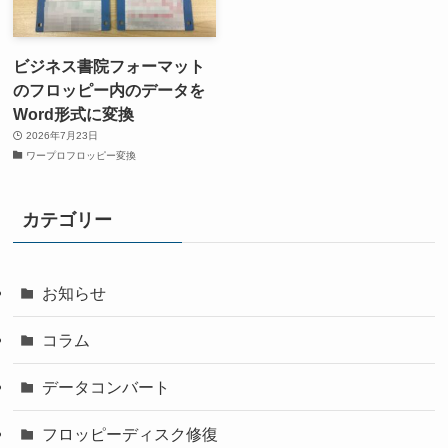
ビジネス書院フォーマット
のフロッピー内のデータを
Word形式に変換
2026年7月23日
ワープロフロッピー変換
カテゴリー
お知らせ
コラム
データコンバート
フロッピーディスク修復