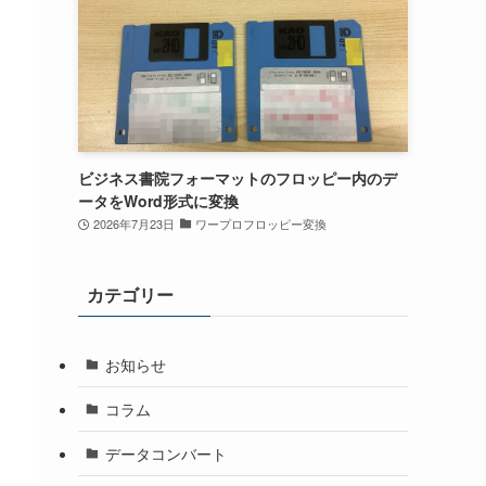
ビジネス書院フォーマットのフロッピー内のデ
ータをWord形式に変換
2026年7月23日
ワープロフロッピー変換
カテゴリー
お知らせ
コラム
データコンバート