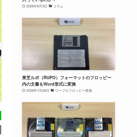
2026年8月3日
コラム
東芝ルポ（RUPO）フォーマットのフロッピー
内の文書をWord形式に変換
2026年7月28日
ワープロフロッピー変換