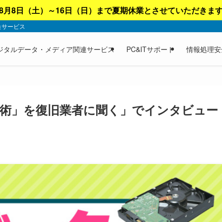
8月8日（土）～16日（日）まで夏期休業とさせていただきま
換サービス
ジタルデータ・メディア関連サービス
PC&ITサポート
情報処理安
術」を復旧業者に聞く」でインタビュー