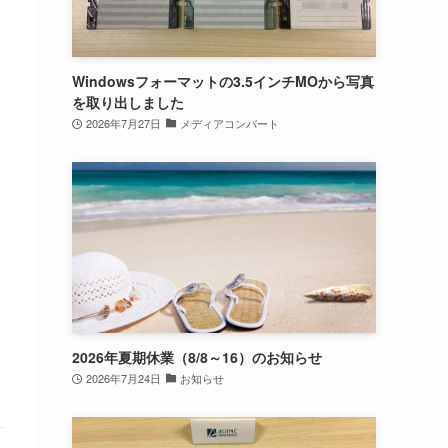
Windowsフォーマットの3.5インチMOから写真
を取り出しました
2026年7月27日
メディアコンバート
2026年夏期休業（8/8～16）のお知らせ
2026年7月24日
お知らせ