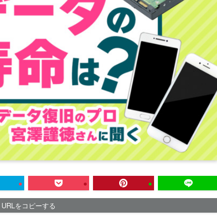
URLをコピーする