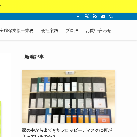
す
全確保支援士業務
会社案内
ブログ
お問い合わせ
新着記事
家の中から出てきたフロッピーディスクに何が
入っているのか？