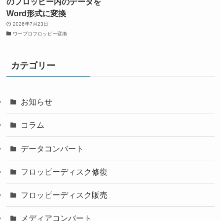
のフロッピー内のデータを
Word形式に変換
2026年7月23日
ワープロフロッピー変換
カテゴリー
お知らせ
コラム
データコンバート
フロッピーディスク修復
フロッピーディスク販売
メディアコンバート