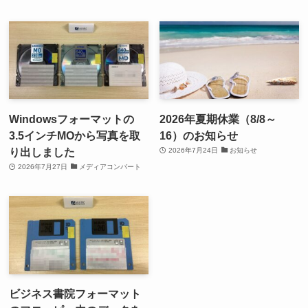
Windowsフォーマットの
2026年夏期休業（8/8～
3.5インチMOから写真を取
16）のお知らせ
り出しました
2026年7月24日
お知らせ
2026年7月27日
メディアコンバート
ビジネス書院フォーマット