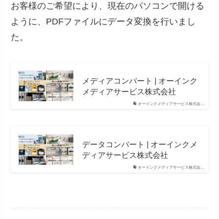
お客様のご希望により、現在のパソコンで開ける
ように、PDFファイルにデータ変換を行いまし
た。
メディアコンバート | オーインク
メディアサービス株式会社
オーインクメディアサービス株式会…
データコンバート | オーインクメ
ディアサービス株式会社
オーインクメディアサービス株式会…