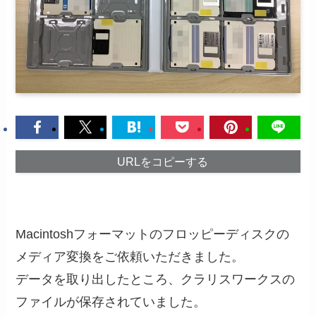
URLをコピーする
Macintoshフォーマットのフロッピーディスクの
メディア変換をご依頼いただきました。
データを取り出したところ、クラリスワークスの
ファイルが保存されていました。