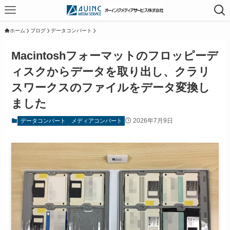
ホーム
ブログ
データコンバート
Macintoshフォーマットのフロッピーデ
ィスクからデータを取り出し、クラリ
スワークスのファイルをデータ変換し
ました
2026年7月9日
データコンバート
メディアコンバート