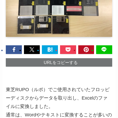
URLをコピーする
東芝RUPO（ルポ）でご使用されていたフロッピ
ーディスクからデータを取り出し、Excelのファ
イルに変換しました。
通常は、Wordやテキストに変換することが多いの