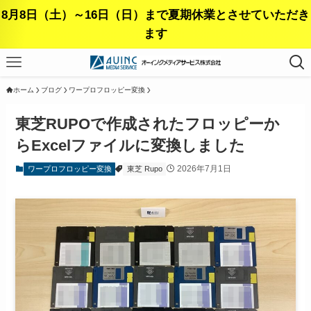
8月8日（土）～16日（日）まで夏期休業とさせていただき
ます
ホーム
ブログ
ワープロフロッピー変換
東芝RUPOで作成されたフロッピーか
らExcelファイルに変換しました
2026年7月1日
ワープロフロッピー変換
東芝 Rupo