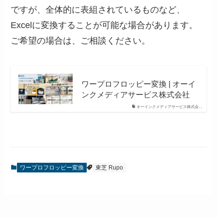
ですが、全体的に表組されているものなど、
Excelに変換することが可能な場合があります。
ご希望の場合は、ご相談ください。
ワープロフロッピー変換 | オーイ
ンクメディアサービス株式会社
オーインクメディアサービス株式会…
ワープロフロッピー変換
東芝 Rupo