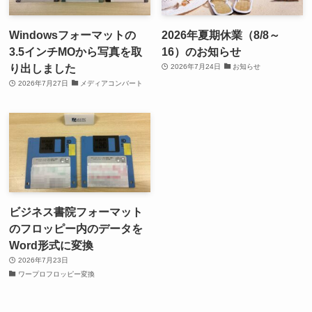
Windowsフォーマットの
2026年夏期休業（8/8～
3.5インチMOから写真を取
16）のお知らせ
り出しました
2026年7月24日
お知らせ
2026年7月27日
メディアコンバート
ビジネス書院フォーマット
のフロッピー内のデータを
Word形式に変換
2026年7月23日
ワープロフロッピー変換