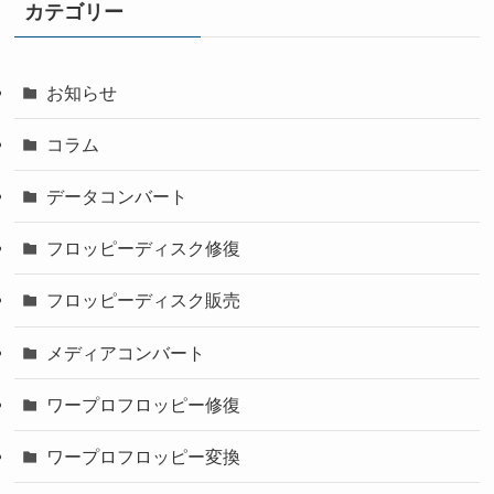
カテゴリー
お知らせ
コラム
データコンバート
フロッピーディスク修復
フロッピーディスク販売
メディアコンバート
ワープロフロッピー修復
ワープロフロッピー変換